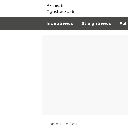
Kamis, 6
Agustus 2026
Indeptnews
Straightnews
Poli
Home
Berita