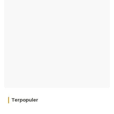
Terpopuler