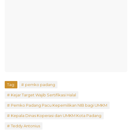
Tag:
pemko padang
Kejar Target Wajib Sertifikasi Halal
Pemko Padang Pacu Kepemilikan NIB bagi UMKM
​Kepala Dinas Koperasi dan UMKM Kota Padang
Teddy Antonius