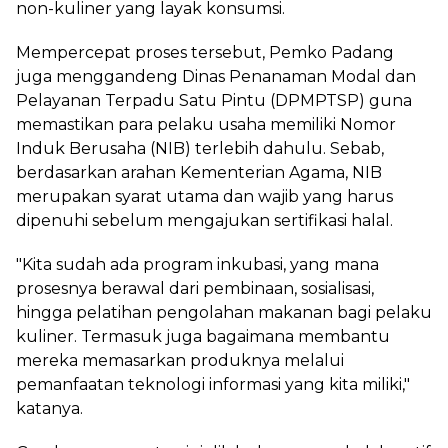
non-kuliner yang layak konsumsi.
Mempercepat proses tersebut, Pemko Padang
juga menggandeng Dinas Penanaman Modal dan
Pelayanan Terpadu Satu Pintu (DPMPTSP) guna
memastikan para pelaku usaha memiliki Nomor
Induk Berusaha (NIB) terlebih dahulu. Sebab,
berdasarkan arahan Kementerian Agama, NIB
merupakan syarat utama dan wajib yang harus
dipenuhi sebelum mengajukan sertifikasi halal.
"Kita sudah ada program inkubasi, yang mana
prosesnya berawal dari pembinaan, sosialisasi,
hingga pelatihan pengolahan makanan bagi pelaku
kuliner. Termasuk juga bagaimana membantu
mereka memasarkan produknya melalui
pemanfaatan teknologi informasi yang kita miliki,"
katanya.