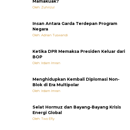
Mamakuak?
Oleh: Zuhrizul
Insan Antara Garda Terdepan Program
Negara
Oleh: Adrian Tuswandi
Ketika DPR Memaksa Presiden Keluar dari
BOP
Oleh: Irdam Imran
Menghidupkan Kembali Diplomasi Non-
Blok di Era Multipolar
Oleh: Irdam Imran
Selat Hormuz dan Bayang-Bayang Krisis
Energi Global
Oleh: Two Efly