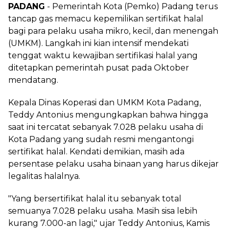
PADANG
- Pemerintah Kota (Pemko) Padang terus
tancap gas memacu kepemilikan sertifikat halal
bagi para pelaku usaha mikro, kecil, dan menengah
(UMKM). Langkah ini kian intensif mendekati
tenggat waktu kewajiban sertifikasi halal yang
ditetapkan pemerintah pusat pada Oktober
mendatang.
Kepala Dinas Koperasi dan UMKM Kota Padang,
Teddy Antonius mengungkapkan bahwa hingga
saat ini tercatat sebanyak 7.028 pelaku usaha di
Kota Padang yang sudah resmi mengantongi
sertifikat halal. Kendati demikian, masih ada
persentase pelaku usaha binaan yang harus dikejar
legalitas halalnya.
"Yang bersertifikat halal itu sebanyak total
semuanya 7.028 pelaku usaha. Masih sisa lebih
kurang 7.000-an lagi," ujar Teddy Antonius, Kamis