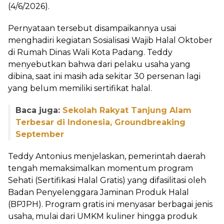
(4/6/2026).
Pernyataan tersebut disampaikannya usai
menghadiri kegiatan Sosialisasi Wajib Halal Oktober
di Rumah Dinas Wali Kota Padang. Teddy
menyebutkan bahwa dari pelaku usaha yang
dibina, saat ini masih ada sekitar 30 persenan lagi
yang belum memiliki sertifikat halal.
Baca juga:
Sekolah Rakyat Tanjung Alam
Terbesar di Indonesia, Groundbreaking
September
Teddy Antonius menjelaskan, pemerintah daerah
tengah memaksimalkan momentum program
Sehati (Sertifikasi Halal Gratis) yang difasilitasi oleh
Badan Penyelenggara Jaminan Produk Halal
(BPJPH). Program gratis ini menyasar berbagai jenis
usaha, mulai dari UMKM kuliner hingga produk