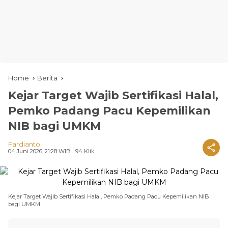
Home
Berita
Kejar Target Wajib Sertifikasi Halal,
Pemko Padang Pacu Kepemilikan
NIB bagi UMKM
Fardianto
04 Juni 2026, 21:28 WIB
| 94 Klik
Kejar Target Wajib Sertifikasi Halal, Pemko Padang Pacu Kepemilikan NIB
bagi UMKM