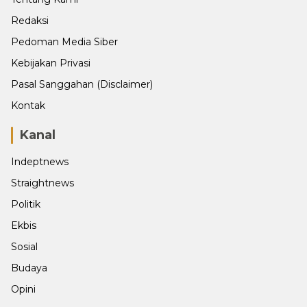
Redaksi
Pedoman Media Siber
Kebijakan Privasi
Pasal Sanggahan (Disclaimer)
Kontak
Kanal
Indeptnews
Straightnews
Politik
Ekbis
Sosial
Budaya
Opini