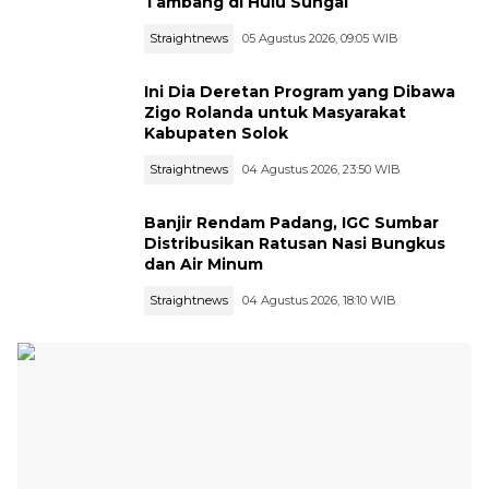
Tambang di Hulu Sungai
Straightnews
05 Agustus 2026, 09:05 WIB
Ini Dia Deretan Program yang Dibawa
Zigo Rolanda untuk Masyarakat
Kabupaten Solok
Straightnews
04 Agustus 2026, 23:50 WIB
Banjir Rendam Padang, IGC Sumbar
Distribusikan Ratusan Nasi Bungkus
dan Air Minum
Straightnews
04 Agustus 2026, 18:10 WIB