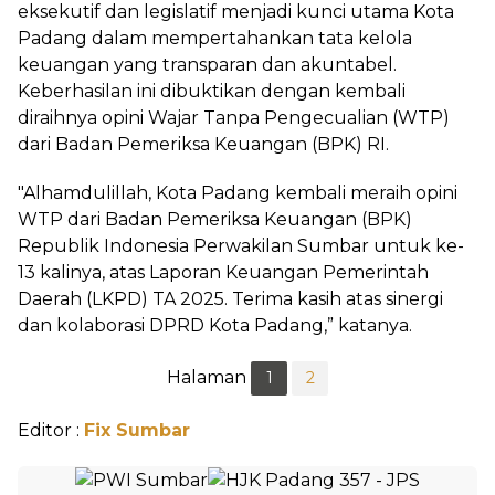
eksekutif dan legislatif menjadi kunci utama Kota
Padang dalam mempertahankan tata kelola
keuangan yang transparan dan akuntabel.
Keberhasilan ini dibuktikan dengan kembali
diraihnya opini Wajar Tanpa Pengecualian (WTP)
dari Badan Pemeriksa Keuangan (BPK) RI.
"Alhamdulillah, Kota Padang kembali meraih opini
WTP dari Badan Pemeriksa Keuangan (BPK)
Republik Indonesia Perwakilan Sumbar untuk ke-
13 kalinya, atas Laporan Keuangan Pemerintah
Daerah (LKPD) TA 2025. Terima kasih atas sinergi
dan kolaborasi DPRD Kota Padang,” katanya.
Halaman
1
2
Editor :
Fix Sumbar