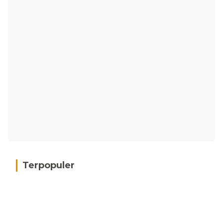
Terpopuler