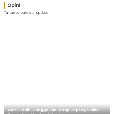
Opini
Tulisan terbaru dan update
Brasil Lebih Diunggulkan, tetapi Jepang Selalu