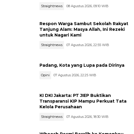
Straightnews
08 Agustus 2026, 09:10 WIB
Respon Warga Sambut Sekolah Rakyat
Tanjung Alam: Masya Allah, Ini Rezeki
untuk Nagari Kami
Straightnews
07 Agustus 2026, 22:55 WIB
Padang, Kota yang Lupa pada Dirinya
Opini
07 Agustus 2026, 22:25 WIB
KI DKI Jakarta: PT JIEP Buktikan
Transparansi KIP Mampu Perkuat Tata
Kelola Perusahaan
Straightnews
07 Agustus 2026, 18:30 WIB