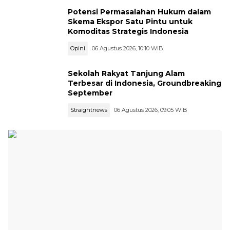
Potensi Permasalahan Hukum dalam
Skema Ekspor Satu Pintu untuk
Komoditas Strategis Indonesia
Opini
06 Agustus 2026, 10:10 WIB
Sekolah Rakyat Tanjung Alam
Terbesar di Indonesia, Groundbreaking
September
Straightnews
06 Agustus 2026, 09:05 WIB