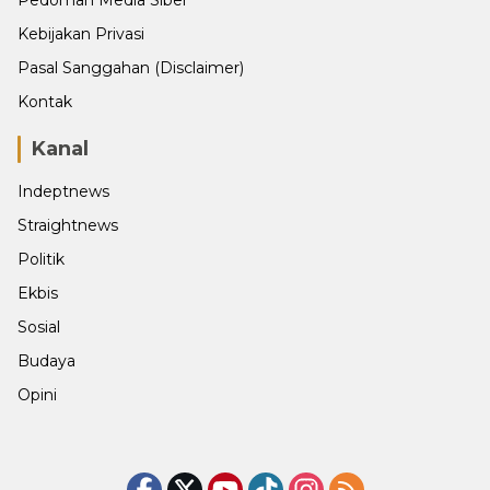
Kebijakan Privasi
Pasal Sanggahan (Disclaimer)
Kontak
Kanal
Indeptnews
Straightnews
Politik
Ekbis
Sosial
Budaya
Opini