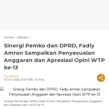
Home
Berita
Sinergi Pemko dan DPRD, Fadly
Amran Sampaikan Penyesuaian
Anggaran dan Apresiasi Opini WTP
ke-13
Fardianto
15 Juni 2026, 21:00 WIB
| 112 Klik
Sinergi Pemko dan DPRD, Fadly Amran Sampaikan Penyesuaian Anggaran
dan Apresiasi Opini WTP ke-13