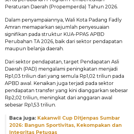
Peraturan Daerah (Propemperda) Tahun 2026.
Dalam penyampaiannya, Wali Kota Padang Fadly
Amran memaparkan sejumlah penyesuaian
signifikan pada struktur KUA-PPAS APBD
Perubahan TA 2026, baik dari sektor pendapatan
maupun belanja daerah.
Dari sektor pendapatan, target Pendapatan Asli
Daerah (PAD) mengalami peningkatan menjadi
Rp1,03 triliun dari yang semula Rp1,02 triliun pada
APBD awal. Kenaikan juga terjadi pada sektor
pendapatan transfer yang kini dianggarkan sebesar
Rp2,02 triliun, meningkat dari anggaran awal
sebesar Rp1,53 triliun.
Baca juga:
Kakanwil Cup Ditjenpas Sumbar
2026: Bangun Sportivitas, Kekompakan dan
Integritas Petugas