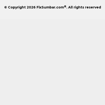
®
© Copyright 2026
FixSumbar.com
. All rights reserved