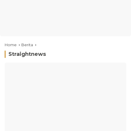
Home
Berita
Straightnews