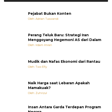
Pejabat Bukan Konten
Oleh: Adrian Tuswandi
Perang Teluk Baru: Strategi Iran
Menggoyang Hegemoni AS dari Dalam
Oleh: Irdam Imran
Mudik dan Nafas Ekonomi dari Rantau
Oleh: Two Efly
Naik Harga saat Lebaran Apakah
Mamakuak?
Oleh: Zuhrizul
Insan Antara Garda Terdepan Program
Negara