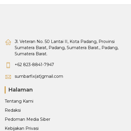
Jl. Veteran No. 50 Lantai II, Kota Padang, Provinsi
Sumatera Barat, Padang, Sumatera Barat., Padang,
Sumatera Barat.
+62 823-8841-7947
sumbarfix(at)gmail.com
Halaman
Tentang Kami
Redaksi
Pedoman Media Siber
Kebijakan Privasi