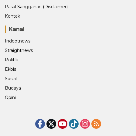
Pasal Sanggahan (Disclaimer)
Kontak
Kanal
Indeptnews
Straightnews
Politik
Ekbis
Sosial
Budaya
Opini