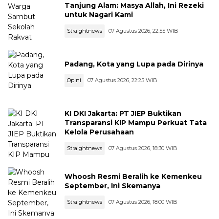
Tanjung Alam: Masya Allah, Ini Rezeki
untuk Nagari Kami
Straightnews
07 Agustus 2026, 22:55 WIB
Padang, Kota yang Lupa pada Dirinya
Opini
07 Agustus 2026, 22:25 WIB
KI DKI Jakarta: PT JIEP Buktikan
Transparansi KIP Mampu Perkuat Tata
Kelola Perusahaan
Straightnews
07 Agustus 2026, 18:30 WIB
Whoosh Resmi Beralih ke Kemenkeu
September, Ini Skemanya
Straightnews
07 Agustus 2026, 18:00 WIB