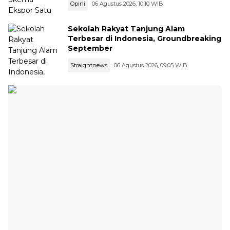
Opini
06 Agustus 2026, 10:10 WIB
Sekolah Rakyat Tanjung Alam
Terbesar di Indonesia, Groundbreaking
September
Straightnews
06 Agustus 2026, 09:05 WIB