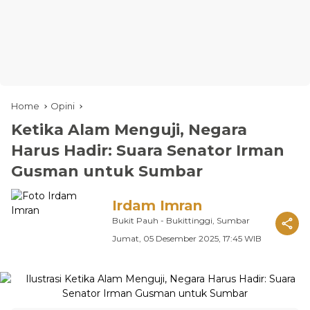
Home
Opini
Ketika Alam Menguji, Negara
Harus Hadir: Suara Senator Irman
Gusman untuk Sumbar
Irdam Imran
Bukit Pauh - Bukittinggi, Sumbar
Jumat, 05 Desember 2025, 17:45 WIB