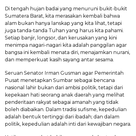
Di tengah hujan badai yang menuruni bukit-bukit
Sumatera Barat, kita merasakan kembali bahwa
alam bukan hanya lanskap yang kita lihat, tetapi
juga tanda-tanda Tuhan yang harus kita pahami.
Setiap banjir, longsor, dan kerusakan yang kini
menimpa nagari-nagari kita adalah panggilan agar
bangsa ini kembali menata diri, menajamkan nurani,
dan memperkuat kasih sayang antar sesama.
Seruan Senator Irman Gusman agar Pemerintah
Pusat menetapkan Sumbar sebagai bencana
nasional lahir bukan dari ambisi politik, tetapi dari
kepekaan hati seorang anak daerah yang melihat
penderitaan rakyat sebagai amanah yang tidak
boleh diabaikan. Dalam tradisi sufisme, kepedulian
adalah bentuk tertinggi dari ibadah; dan dalam
politik, kepedulian adalah inti dari kewajiban negara.