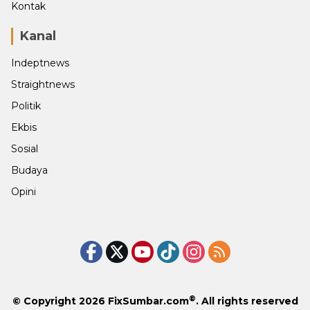
Kontak
Kanal
Indeptnews
Straightnews
Politik
Ekbis
Sosial
Budaya
Opini
®
© Copyright 2026
FixSumbar.com
. All rights reserved