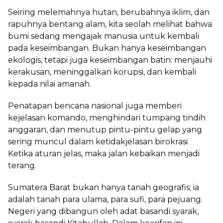
Seiring melemahnya hutan, berubahnya iklim, dan
rapuhnya bentang alam, kita seolah melihat bahwa
bumi sedang mengajak manusia untuk kembali
pada keseimbangan. Bukan hanya keseimbangan
ekologis, tetapi juga keseimbangan batin: menjauhi
kerakusan, meninggalkan korupsi, dan kembali
kepada nilai amanah.
Penatapan bencana nasional juga memberi
kejelasan komando, menghindari tumpang tindih
anggaran, dan menutup pintu-pintu gelap yang
sering muncul dalam ketidakjelasan birokrasi.
Ketika aturan jelas, maka jalan kebaikan menjadi
terang.
Sumatera Barat bukan hanya tanah geografis; ia
adalah tanah para ulama, para sufi, para pejuang.
Negeri yang dibangun oleh adat basandi syarak,