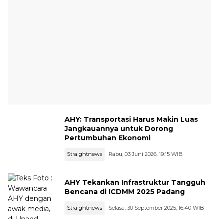
AHY: Transportasi Harus Makin Luas
Jangkauannya untuk Dorong
Pertumbuhan Ekonomi
Straightnews
Rabu, 03 Juni 2026, 19:15 WIB
AHY Tekankan Infrastruktur Tangguh
Bencana di ICDMM 2025 Padang
Straightnews
Selasa, 30 September 2025, 16:40 WIB