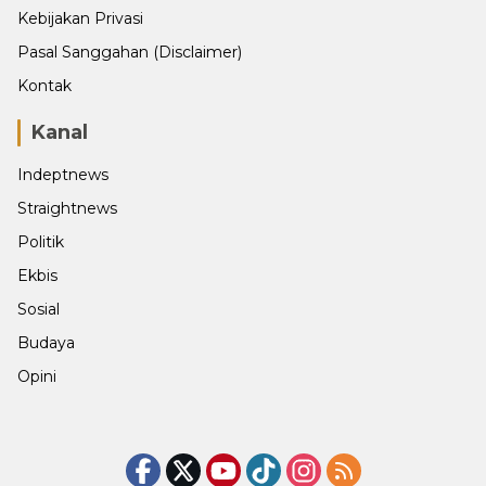
Kebijakan Privasi
Pasal Sanggahan (Disclaimer)
Kontak
Kanal
Indeptnews
Straightnews
Politik
Ekbis
Sosial
Budaya
Opini