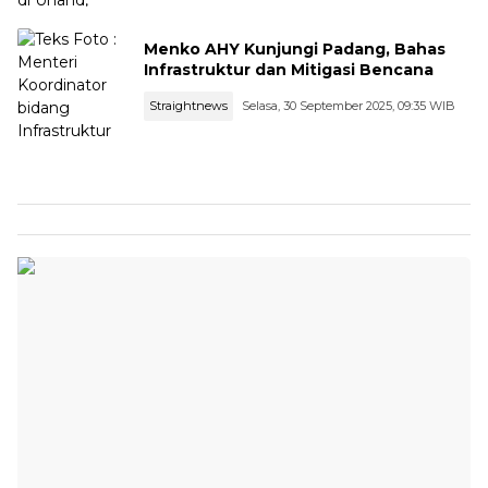
Menko AHY Kunjungi Padang, Bahas
Infrastruktur dan Mitigasi Bencana
Straightnews
Selasa, 30 September 2025, 09:35 WIB