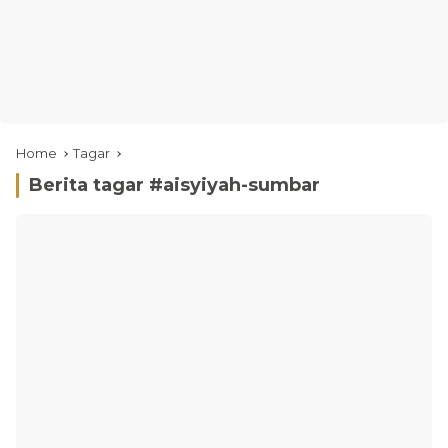
Home
Tagar
Berita tagar #
aisyiyah-sumbar