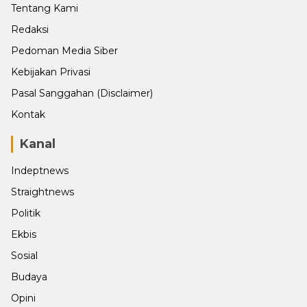
Tentang Kami
Redaksi
Pedoman Media Siber
Kebijakan Privasi
Pasal Sanggahan (Disclaimer)
Kontak
Kanal
Indeptnews
Straightnews
Politik
Ekbis
Sosial
Budaya
Opini