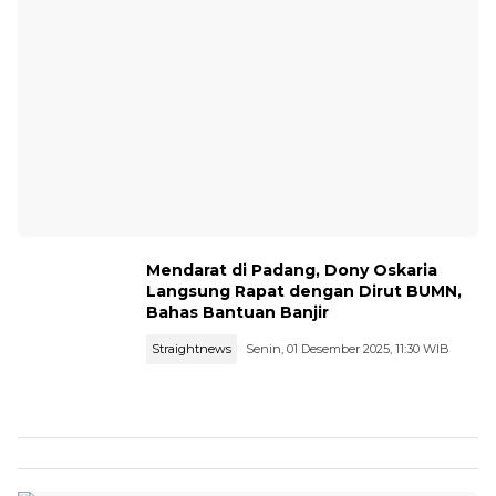
Mendarat di Padang, Dony Oskaria
Langsung Rapat dengan Dirut BUMN,
Bahas Bantuan Banjir
Straightnews
Senin, 01 Desember 2025, 11:30 WIB