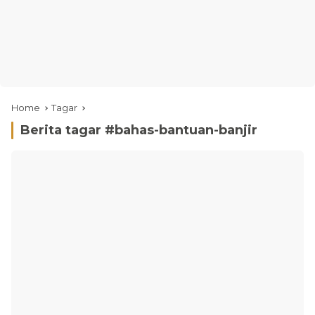
Home
Tagar
Berita tagar #
bahas-bantuan-banjir