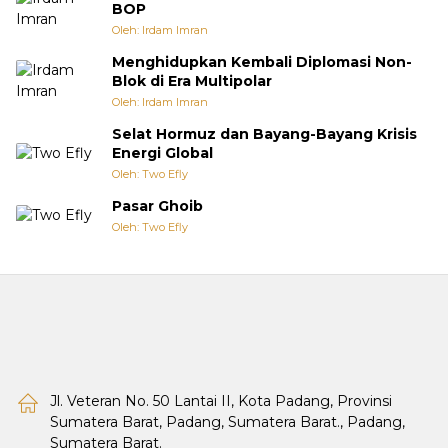
BOP
Oleh: Irdam Imran
Menghidupkan Kembali Diplomasi Non-
Blok di Era Multipolar
Oleh: Irdam Imran
Selat Hormuz dan Bayang-Bayang Krisis
Energi Global
Oleh: Two Efly
Pasar Ghoib
Oleh: Two Efly
Jl. Veteran No. 50 Lantai II, Kota Padang, Provinsi
Sumatera Barat, Padang, Sumatera Barat., Padang,
Sumatera Barat.