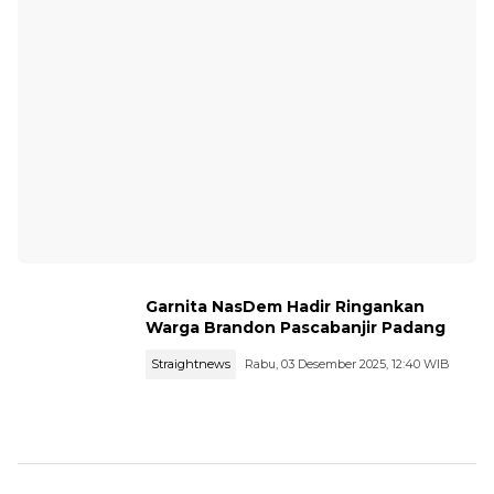
Garnita NasDem Hadir Ringankan
Warga Brandon Pascabanjir Padang
Straightnews
Rabu, 03 Desember 2025, 12:40 WIB