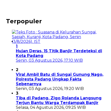
Terpopuler
1
Hujan Deras, 15 Titik Banjir Terdeteksi di
Kota Padang
Senin, 03 Agustus 2026, 17:10 WIB
2
Viral Ambil Batu di Sungai Gunung Nago,
Polresta Padang Ungkap Fakta
Sebenarnya
Senin, 03 Agustus 2026, 19:20 WIB
3
Tiba di Padang, Zigo Rolanda Langsung
Terjun Bantu Warga Terdampak Banjir
Selasa, 04 Agustus 2026, 09:25 WIB