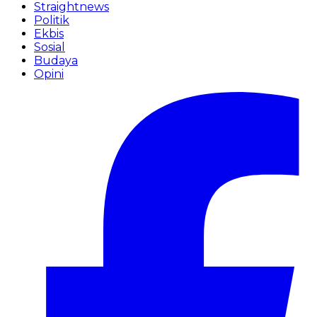
Straightnews
Politik
Ekbis
Sosial
Budaya
Opini