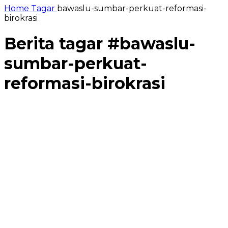
Home
Tagar
bawaslu-sumbar-perkuat-reformasi-
birokrasi
Berita tagar #
bawaslu-
sumbar-perkuat-
reformasi-birokrasi