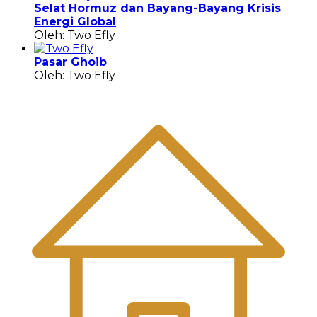
Selat Hormuz dan Bayang-Bayang Krisis
Energi Global
Oleh: Two Efly
Pasar Ghoib
Oleh: Two Efly