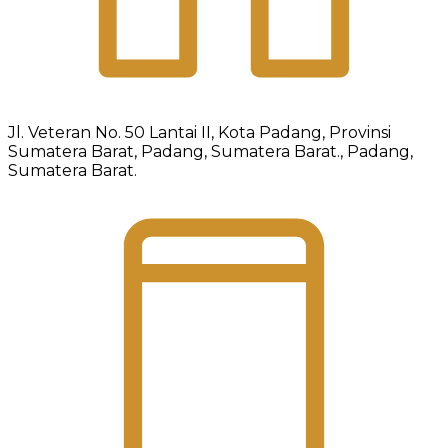
Jl. Veteran No. 50 Lantai II, Kota Padang, Provinsi
Sumatera Barat, Padang, Sumatera Barat., Padang,
Sumatera Barat.