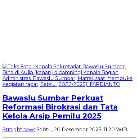
Bawaslu Sumbar Perkuat
Reformasi Birokrasi dan Tata
Kelola Arsip Pemilu 2025
Straightnews
Sabtu, 20 Desember 2025, 11:20 WIB