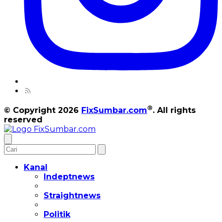
®
© Copyright 2026
FixSumbar.com
. All rights
reserved
Kanal
Indeptnews
Straightnews
Politik