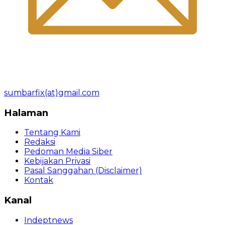
sumbarfix(at)gmail.com
Halaman
Tentang Kami
Redaksi
Pedoman Media Siber
Kebijakan Privasi
Pasal Sanggahan (Disclaimer)
Kontak
Kanal
Indeptnews