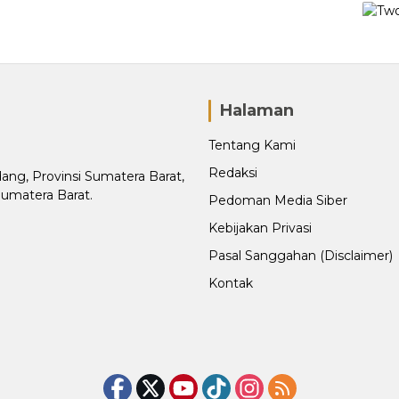
Halaman
Tentang Kami
Redaksi
adang, Provinsi Sumatera Barat,
Sumatera Barat.
Pedoman Media Siber
Kebijakan Privasi
Pasal Sanggahan (Disclaimer)
Kontak