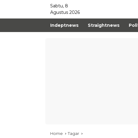
Sabtu, 8
Agustus 2026
Indeptnews
Straightnews
Poli
Home
Tagar