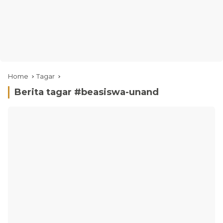
Home
Tagar
Berita tagar #
beasiswa-unand