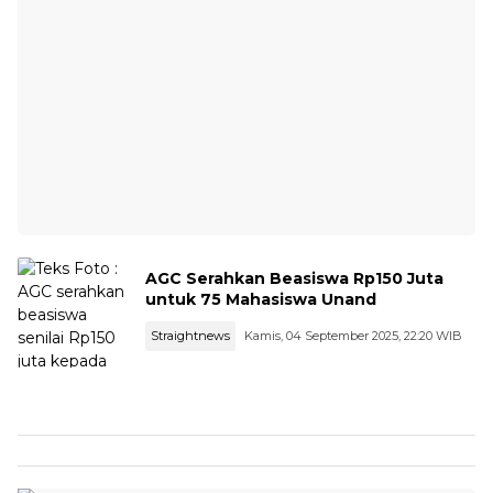
AGC Serahkan Beasiswa Rp150 Juta
untuk 75 Mahasiswa Unand
Straightnews
Kamis, 04 September 2025, 22:20 WIB