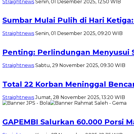
Straightnews
Senin, 01 Desember 2025, 12:50 WIB
Sumbar Mulai Pulih di Hari Ketig
Straightnews
Senin, 01 Desember 2025, 09:20 WIB
Penting: Perlindungan Menyusui 
Straightnews
Sabtu, 29 November 2025, 09:30 WIB
Total 22 Korban Meninggal Bencan
Straightnews
Jumat, 28 November 2025, 13:20 WIB
GAPEMBI Salurkan 60.000 Porsi M