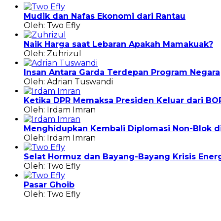
Mudik dan Nafas Ekonomi dari Rantau
Oleh: Two Efly
Naik Harga saat Lebaran Apakah Mamakuak?
Oleh: Zuhrizul
Insan Antara Garda Terdepan Program Negara
Oleh: Adrian Tuswandi
Ketika DPR Memaksa Presiden Keluar dari BO
Oleh: Irdam Imran
Menghidupkan Kembali Diplomasi Non-Blok di 
Oleh: Irdam Imran
Selat Hormuz dan Bayang-Bayang Krisis Energ
Oleh: Two Efly
Pasar Ghoib
Oleh: Two Efly