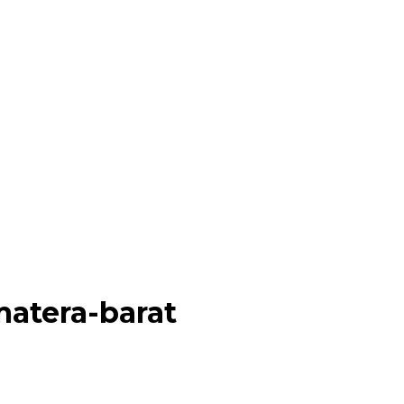
atera-barat