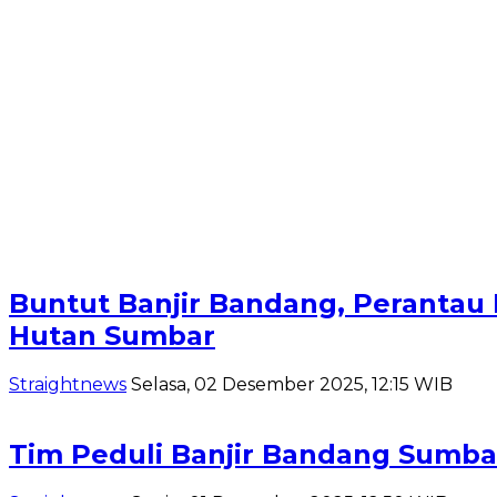
Buntut Banjir Bandang, Peranta
Hutan Sumbar
Straightnews
Selasa, 02 Desember 2025, 12:15 WIB
Tim Peduli Banjir Bandang Sumba