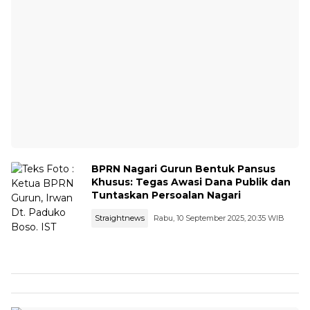
BPRN Nagari Gurun Bentuk Pansus
Khusus: Tegas Awasi Dana Publik dan
Tuntaskan Persoalan Nagari
Straightnews
Rabu, 10 September 2025, 20:35 WIB