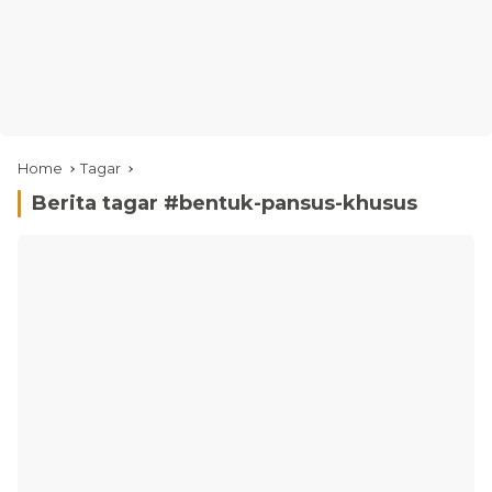
Home
Tagar
Berita tagar #
bentuk-pansus-khusus