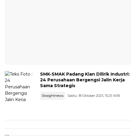
SMK-SMAK Padang Kian Dilirik Industri:
24 Perusahaan Bergengsi Jalin Kerja
Sama Strategis
Straightnews
Sabtu, 18 Oktober 2025, 15:25 WIB