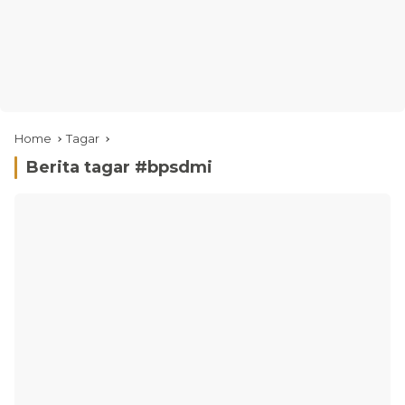
Home
Tagar
Berita tagar #
bpsdmi