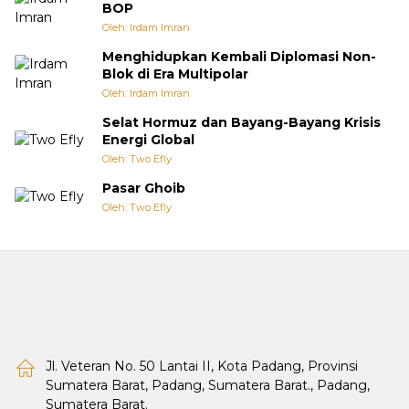
BOP
Oleh: Irdam Imran
Menghidupkan Kembali Diplomasi Non-
Blok di Era Multipolar
Oleh: Irdam Imran
Selat Hormuz dan Bayang-Bayang Krisis
Energi Global
Oleh: Two Efly
Pasar Ghoib
Oleh: Two Efly
Jl. Veteran No. 50 Lantai II, Kota Padang, Provinsi
Sumatera Barat, Padang, Sumatera Barat., Padang,
Sumatera Barat.