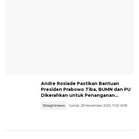
Andre Rosiade Pastikan Bantuan
Presiden Prabowo Tiba, BUMN dan PU
Dikerahkan untuk Penanganan
Bencana di Sumbar
Straightnews
Jumat, 28 November 2025, 11:50 WIB