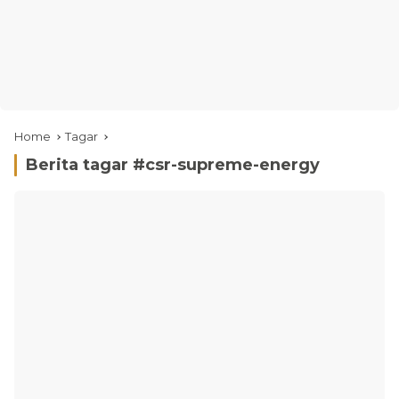
Home
Tagar
Berita tagar #
csr-supreme-energy