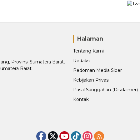
Halaman
Tentang Kami
Redaksi
adang, Provinsi Sumatera Barat,
Sumatera Barat.
Pedoman Media Siber
Kebijakan Privasi
Pasal Sanggahan (Disclaimer)
Kontak