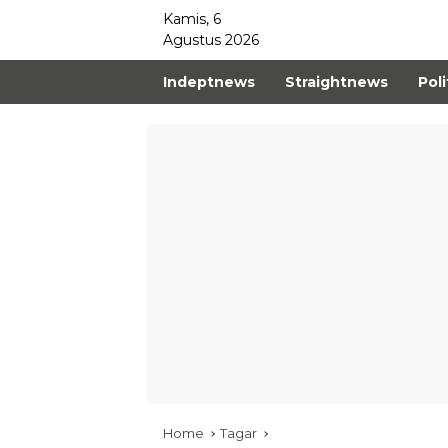
Kamis, 6
Agustus 2026
Indeptnews
Straightnews
Poli
Home
Tagar