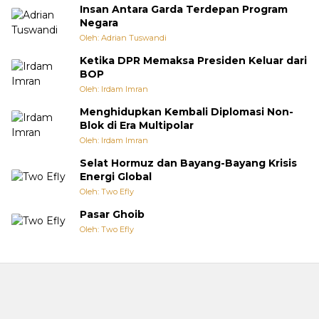
Insan Antara Garda Terdepan Program
Negara
Oleh: Adrian Tuswandi
Ketika DPR Memaksa Presiden Keluar dari
BOP
Oleh: Irdam Imran
Menghidupkan Kembali Diplomasi Non-
Blok di Era Multipolar
Oleh: Irdam Imran
Selat Hormuz dan Bayang-Bayang Krisis
Energi Global
Oleh: Two Efly
Pasar Ghoib
Oleh: Two Efly