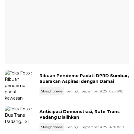
Ribuan Pendemo Padati DPRD Sumbar,
Suarakan Aspirasi dengan Damai
Straightnews
Senin, 01 September 2025, 16:25 WIB
Antisipasi Demonstrasi, Rute Trans
Padang Dialihkan
Straightnews
Senin, 01 September 2025, 14:30 WIB