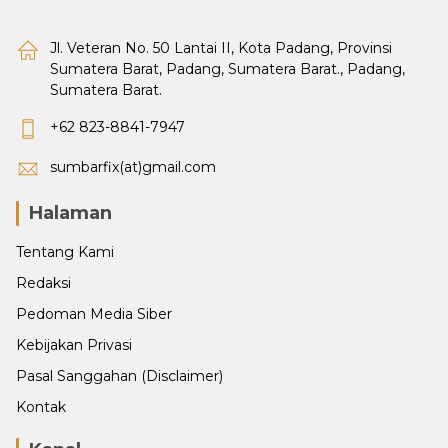
Jl. Veteran No. 50 Lantai II, Kota Padang, Provinsi
Sumatera Barat, Padang, Sumatera Barat., Padang,
Sumatera Barat.
+62 823-8841-7947
sumbarfix(at)gmail.com
Halaman
Tentang Kami
Redaksi
Pedoman Media Siber
Kebijakan Privasi
Pasal Sanggahan (Disclaimer)
Kontak