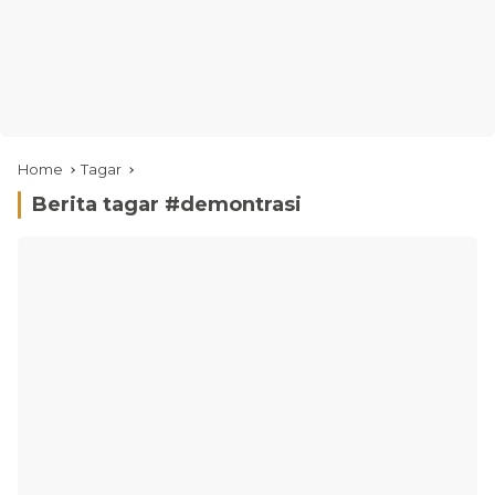
Home
Tagar
Berita tagar #
demontrasi