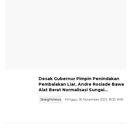
Desak Gubernur Pimpin Penindakan
Pembalakan Liar, Andre Rosiade Bawa
Alat Berat Normalisasi Sungai
Pascabanjir
Straightnews
Minggu, 30 November 2025, 18:30 WIB