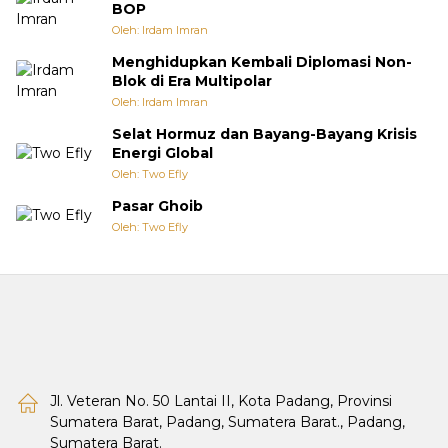
BOP
Oleh: Irdam Imran
Menghidupkan Kembali Diplomasi Non-
Blok di Era Multipolar
Oleh: Irdam Imran
Selat Hormuz dan Bayang-Bayang Krisis
Energi Global
Oleh: Two Efly
Pasar Ghoib
Oleh: Two Efly
Jl. Veteran No. 50 Lantai II, Kota Padang, Provinsi
Sumatera Barat, Padang, Sumatera Barat., Padang,
Sumatera Barat.