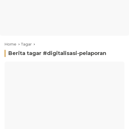
Home
Tagar
Berita tagar #
digitalisasi-pelaporan