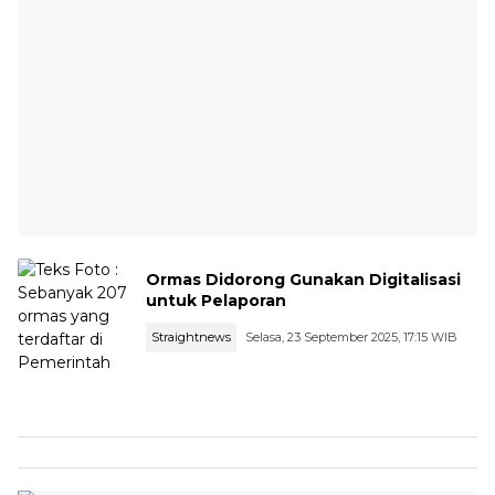
Ormas Didorong Gunakan Digitalisasi
untuk Pelaporan
Straightnews
Selasa, 23 September 2025, 17:15 WIB