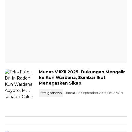
Munas V IPJI 2025: Dukungan Mengalir
ke Kun Wardana, Sumbar Ikut
Menegaskan Sikap
Straightnews
Jumat, 05 September 2025, 08:25 WIB