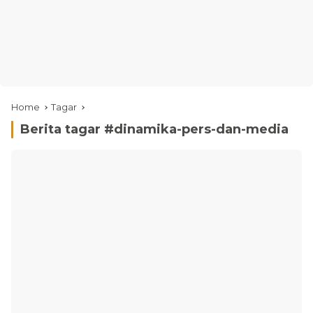
Home
Tagar
Berita tagar #
dinamika-pers-dan-media