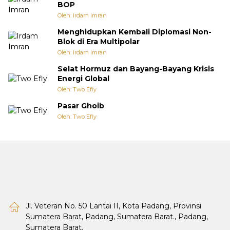
BOP
Oleh: Irdam Imran
Menghidupkan Kembali Diplomasi Non-
Blok di Era Multipolar
Oleh: Irdam Imran
Selat Hormuz dan Bayang-Bayang Krisis
Energi Global
Oleh: Two Efly
Pasar Ghoib
Oleh: Two Efly
Jl. Veteran No. 50 Lantai II, Kota Padang, Provinsi
Sumatera Barat, Padang, Sumatera Barat., Padang,
Sumatera Barat.