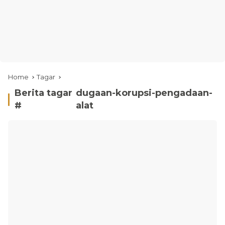
Home
Tagar
Berita tagar
dugaan-korupsi-pengadaan-
#
alat