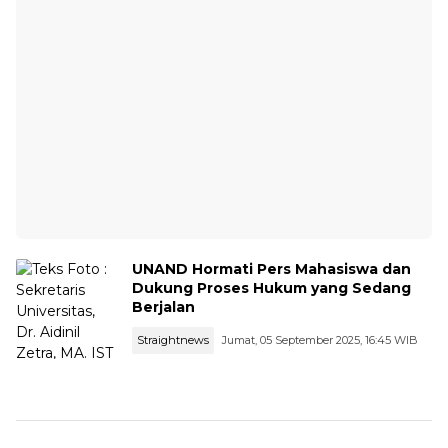
UNAND Hormati Pers Mahasiswa dan
Dukung Proses Hukum yang Sedang
Berjalan
Straightnews
Jumat, 05 September 2025, 16:45 WIB