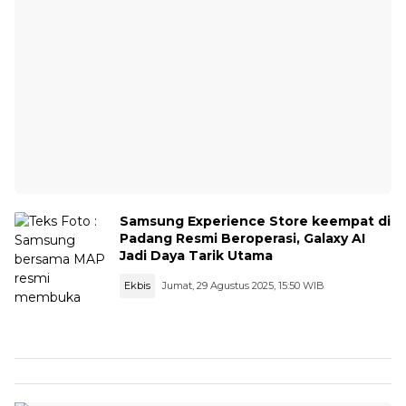
Samsung Experience Store keempat di
Padang Resmi Beroperasi, Galaxy AI
Jadi Daya Tarik Utama
Ekbis
Jumat, 29 Agustus 2025, 15:50 WIB