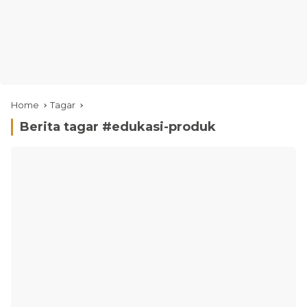
Home
Tagar
Berita tagar #
edukasi-produk