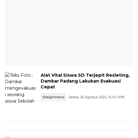
Alat Vital Siswa SD Terjepit Resleting,
Damkar Padang Lakukan Evakuasi
Cepat
Straightnews
Selasa, 26 Agustus 2025, 14:45 WIB