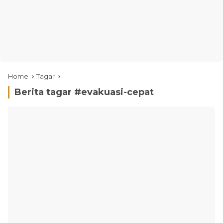
Home
Tagar
Berita tagar #
evakuasi-cepat