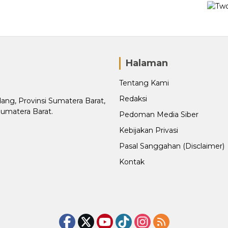
Halaman
Tentang Kami
Redaksi
adang, Provinsi Sumatera Barat,
Sumatera Barat.
Pedoman Media Siber
Kebijakan Privasi
Pasal Sanggahan (Disclaimer)
Kontak