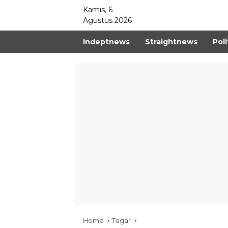
Kamis, 6
Agustus 2026
Indeptnews
Straightnews
Poli
Home
Tagar