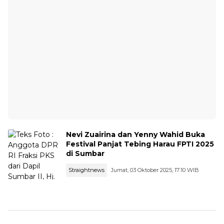
Nevi Zuairina dan Yenny Wahid Buka
Festival Panjat Tebing Harau FPTI 2025
di Sumbar
Straightnews
Jumat, 03 Oktober 2025, 17:10 WIB