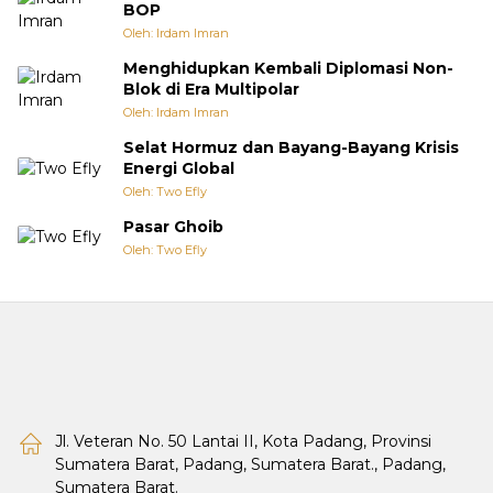
BOP
Oleh: Irdam Imran
Menghidupkan Kembali Diplomasi Non-
Blok di Era Multipolar
Oleh: Irdam Imran
Selat Hormuz dan Bayang-Bayang Krisis
Energi Global
Oleh: Two Efly
Pasar Ghoib
Oleh: Two Efly
Jl. Veteran No. 50 Lantai II, Kota Padang, Provinsi
Sumatera Barat, Padang, Sumatera Barat., Padang,
Sumatera Barat.