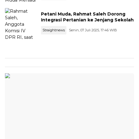
Petani Muda, Rahmat Saleh Dorong
Integrasi Pertanian ke Jenjang Sekolah
Straightnews
Senin, 07 Juli 2025, 17:46 WIB