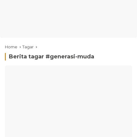
Home
Tagar
Berita tagar #
generasi-muda