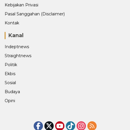
Kebijakan Privasi
Pasal Sanggahan (Disclaimer)
Kontak
Kanal
Indeptnews
Straightnews
Politik
Ekbis
Sosial
Budaya
Opini