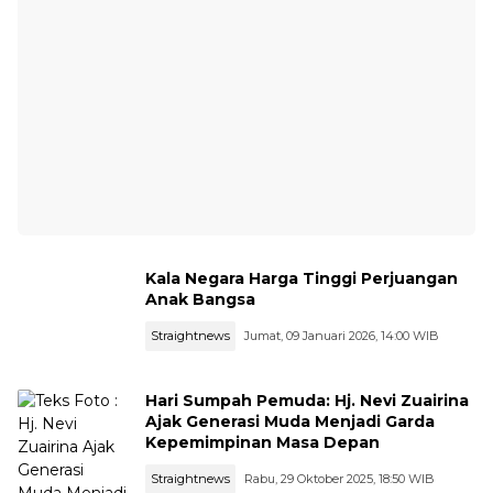
Kala Negara Harga Tinggi Perjuangan
Anak Bangsa
Straightnews
Jumat, 09 Januari 2026, 14:00 WIB
Hari Sumpah Pemuda: Hj. Nevi Zuairina
Ajak Generasi Muda Menjadi Garda
Kepemimpinan Masa Depan
Straightnews
Rabu, 29 Oktober 2025, 18:50 WIB