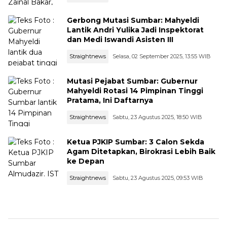
Gerbong Mutasi Sumbar: Mahyeldi
Lantik Andri Yulika Jadi Inspektorat
dan Medi Iswandi Asisten III
Straightnews
Selasa, 02 September 2025, 13:55 WIB
Mutasi Pejabat Sumbar: Gubernur
Mahyeldi Rotasi 14 Pimpinan Tinggi
Pratama, Ini Daftarnya
Straightnews
Sabtu, 23 Agustus 2025, 18:50 WIB
Ketua PJKIP Sumbar: 3 Calon Sekda
Agam Ditetapkan, Birokrasi Lebih Baik
ke Depan
Straightnews
Sabtu, 23 Agustus 2025, 09:53 WIB