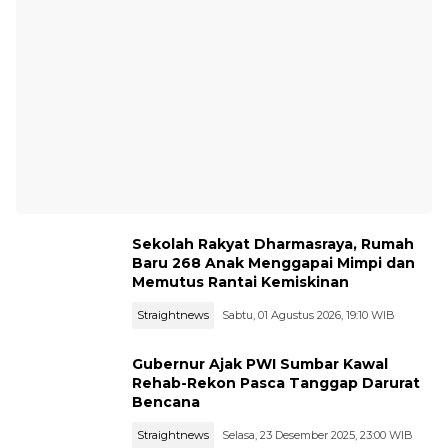
Sekolah Rakyat Dharmasraya, Rumah
Baru 268 Anak Menggapai Mimpi dan
Memutus Rantai Kemiskinan
Straightnews
Sabtu, 01 Agustus 2026, 19:10 WIB
Gubernur Ajak PWI Sumbar Kawal
Rehab-Rekon Pasca Tanggap Darurat
Bencana
Straightnews
Selasa, 23 Desember 2025, 23:00 WIB