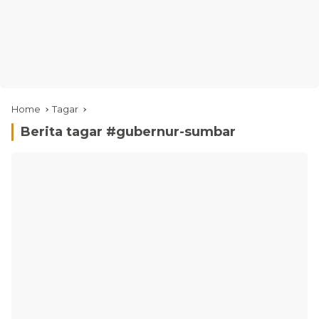
Home
Tagar
Berita tagar #
gubernur-sumbar