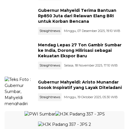
Gubernur Mahyeldi Terima Bantuan
Rp850 Juta dari Relawan Elang BRI
untuk Korban Bencana
Straightnews
Minggu, 07 Desember 2025, 19:10 WIB
Mendag Lepas 27 Ton Gambir Sumbar
ke India, Dorong Hilirisasi sebagai
Kekuatan Ekspor Baru
Straightnews
Selasa, 18 November 2025, 17:10 WIB
Gubernur Mahyeldi: Aristo Munandar
Sosok Inspiratif yang Layak Diteladani
Straightnews
Minggu, 19 Oktober 2025, 05:30 WIB