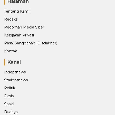
Halaman
Tentang Kami
Redaksi
Pedoman Media Siber
Kebijakan Privasi
Pasal Sanggahan (Disclaimer)
Kontak
Kanal
Indeptnews
Straightnews
Politik
Ekbis
Sosial
Budaya