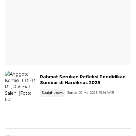
Rahmat Serukan Refleksi Pendidikan
Sumbar di Hardiknas 2025
Straightnews
Jumat, 02 Mei 2025, 19:14 WIB