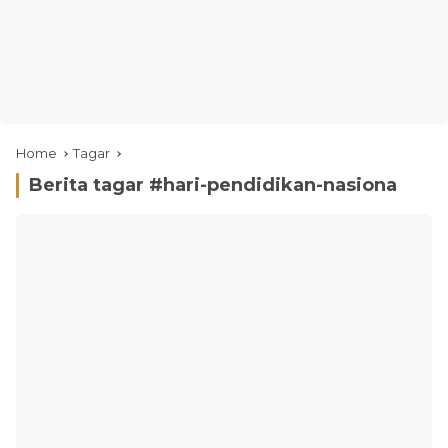
Home
Tagar
Berita tagar #
hari-pendidikan-nasiona