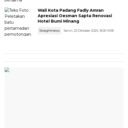
Wali Kota Padang Fadly Amran
Apresiasi Oesman Sapta Renovasi
Hotel Bumi Minang
Straightnews
Senin, 20 Oktober 2025, 16:00 WIB