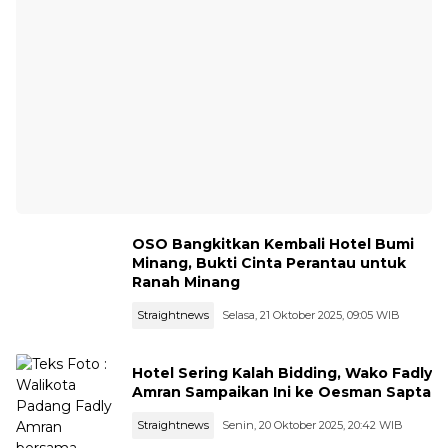
OSO Bangkitkan Kembali Hotel Bumi
Minang, Bukti Cinta Perantau untuk
Ranah Minang
Straightnews
Selasa, 21 Oktober 2025, 09:05 WIB
Hotel Sering Kalah Bidding, Wako Fadly
Amran Sampaikan Ini ke Oesman Sapta
Straightnews
Senin, 20 Oktober 2025, 20:42 WIB