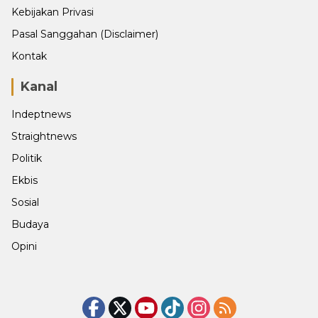
Kebijakan Privasi
Pasal Sanggahan (Disclaimer)
Kontak
Kanal
Indeptnews
Straightnews
Politik
Ekbis
Sosial
Budaya
Opini