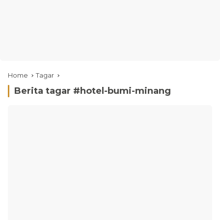
Home
Tagar
Berita tagar #
hotel-bumi-minang