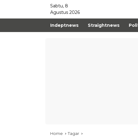
Sabtu, 8
Agustus 2026
Indeptnews
Straightnews
Poli
Home
Tagar