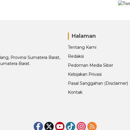
Halaman
Tentang Kami
Redaksi
adang, Provinsi Sumatera Barat,
Sumatera Barat.
Pedoman Media Siber
Kebijakan Privasi
Pasal Sanggahan (Disclaimer)
Kontak