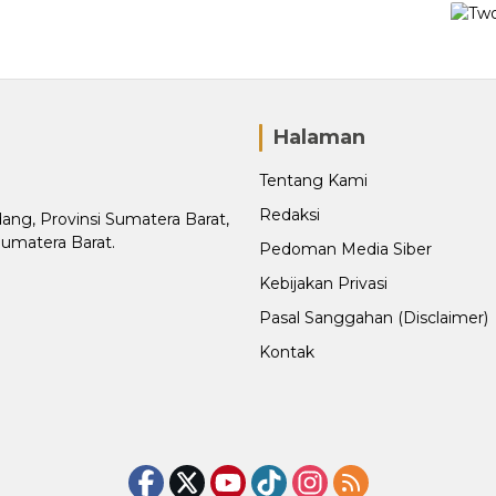
Halaman
Tentang Kami
Redaksi
adang, Provinsi Sumatera Barat,
Sumatera Barat.
Pedoman Media Siber
Kebijakan Privasi
Pasal Sanggahan (Disclaimer)
Kontak