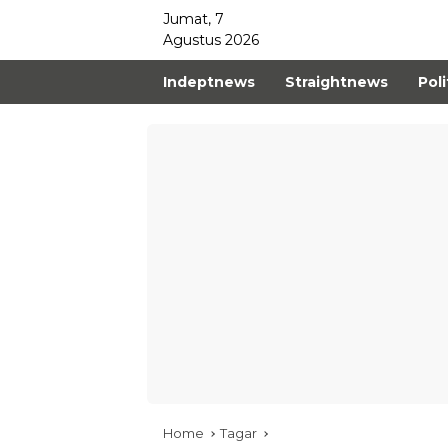
Jumat, 7
Agustus 2026
Indeptnews
Straightnews
Poli
Home
Tagar