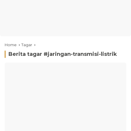
Home
Tagar
Berita tagar #
jaringan-transmisi-listrik