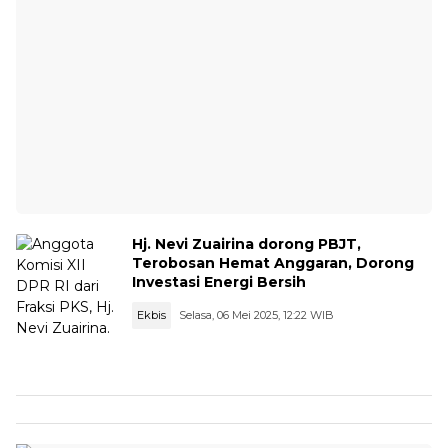
Hj. Nevi Zuairina dorong PBJT,
Terobosan Hemat Anggaran, Dorong
Investasi Energi Bersih
Ekbis
Selasa, 06 Mei 2025, 12:22 WIB