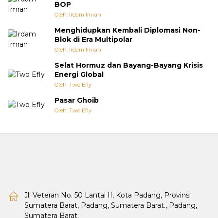
BOP
Oleh: Irdam Imran
Menghidupkan Kembali Diplomasi Non-
Blok di Era Multipolar
Oleh: Irdam Imran
Selat Hormuz dan Bayang-Bayang Krisis
Energi Global
Oleh: Two Efly
Pasar Ghoib
Oleh: Two Efly
Jl. Veteran No. 50 Lantai II, Kota Padang, Provinsi
Sumatera Barat, Padang, Sumatera Barat., Padang,
Sumatera Barat.