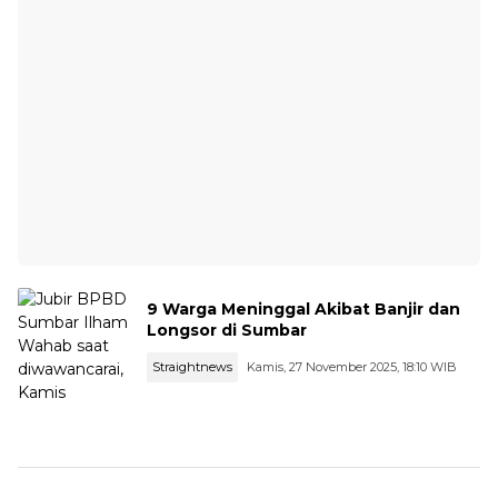
9 Warga Meninggal Akibat Banjir dan
Longsor di Sumbar
Straightnews
Kamis, 27 November 2025, 18:10 WIB