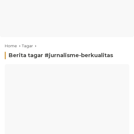
Home
Tagar
Berita tagar #
jurnalisme-berkualitas