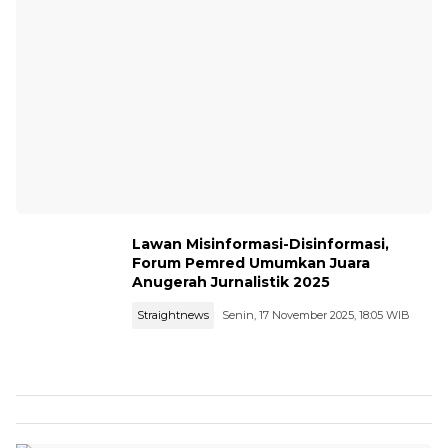
Lawan Misinformasi-Disinformasi,
Forum Pemred Umumkan Juara
Anugerah Jurnalistik 2025
Straightnews
Senin, 17 November 2025, 18:05 WIB