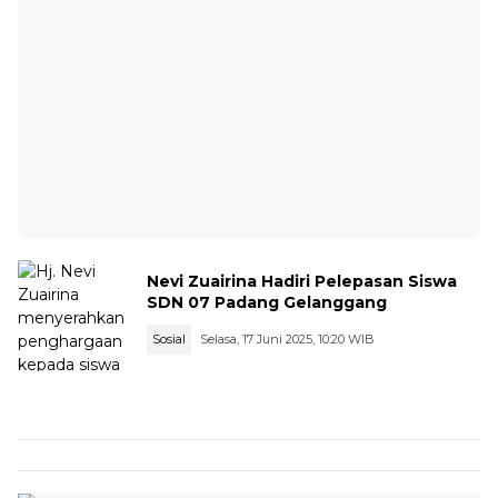
Nevi Zuairina Hadiri Pelepasan Siswa
SDN 07 Padang Gelanggang
Sosial
Selasa, 17 Juni 2025, 10:20 WIB