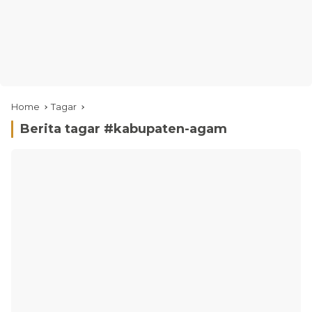
Home
Tagar
Berita tagar #
kabupaten-agam