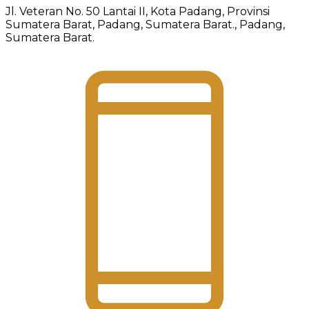
Jl. Veteran No. 50 Lantai II, Kota Padang, Provinsi
Sumatera Barat, Padang, Sumatera Barat., Padang,
Sumatera Barat.