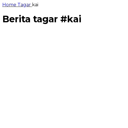
Home
Tagar
kai
Berita tagar #
kai