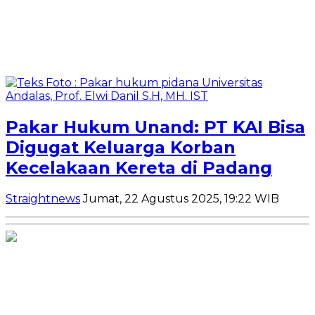
Pakar Hukum Unand: PT KAI Bisa
Digugat Keluarga Korban
Kecelakaan Kereta di Padang
Straightnews
Jumat, 22 Agustus 2025, 19:22 WIB