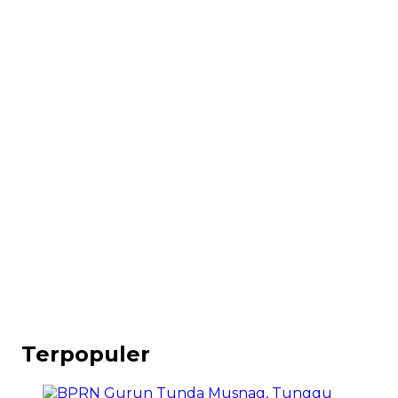
Terpopuler