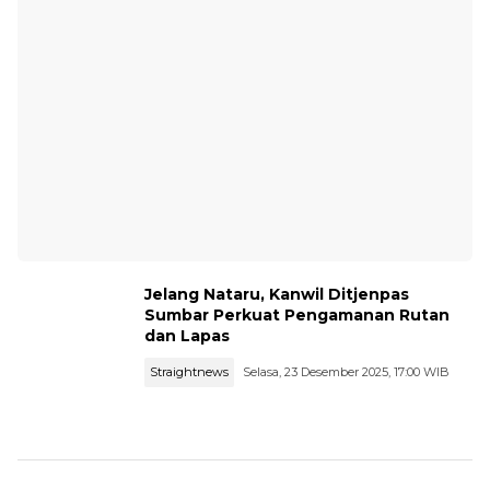
Jelang Nataru, Kanwil Ditjenpas
Sumbar Perkuat Pengamanan Rutan
dan Lapas
Straightnews
Selasa, 23 Desember 2025, 17:00 WIB