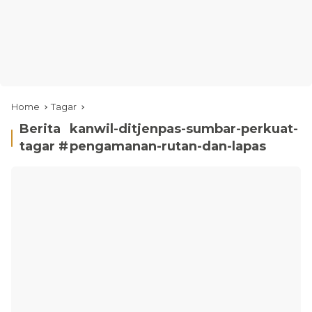
Home
Tagar
Berita
kanwil-ditjenpas-sumbar-perkuat-
tagar #
pengamanan-rutan-dan-lapas