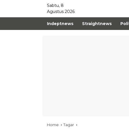
Sabtu, 8
Agustus 2026
Indeptnews
Straightnews
Poli
Home
Tagar