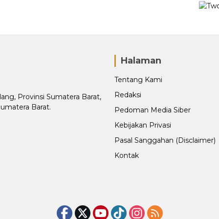
Halaman
Tentang Kami
Redaksi
adang, Provinsi Sumatera Barat,
Sumatera Barat.
Pedoman Media Siber
Kebijakan Privasi
Pasal Sanggahan (Disclaimer)
Kontak