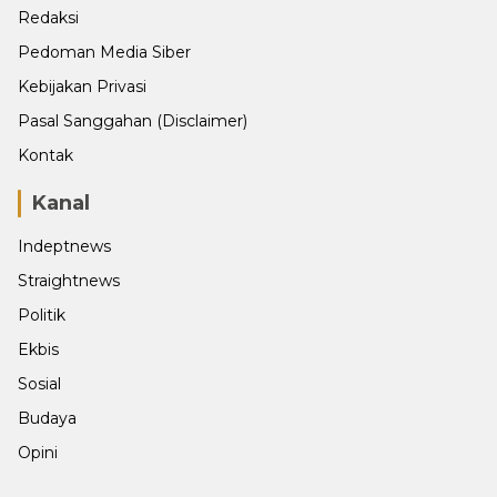
Redaksi
Pedoman Media Siber
Kebijakan Privasi
Pasal Sanggahan (Disclaimer)
Kontak
Kanal
Indeptnews
Straightnews
Politik
Ekbis
Sosial
Budaya
Opini