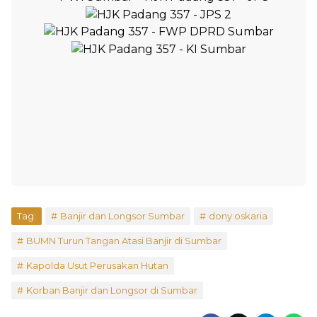
Tag:
Banjir dan Longsor Sumbar
dony oskaria
BUMN Turun Tangan Atasi Banjir di Sumbar
Kapolda Usut Perusakan Hutan
Korban Banjir dan Longsor di Sumbar