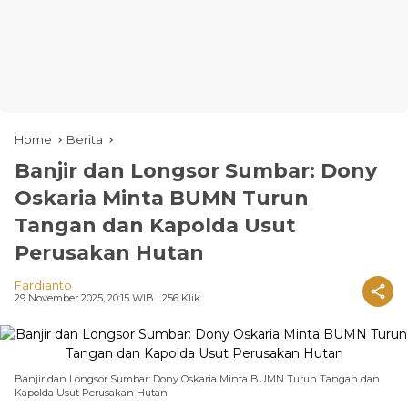
Home
Berita
Banjir dan Longsor Sumbar: Dony
Oskaria Minta BUMN Turun
Tangan dan Kapolda Usut
Perusakan Hutan
Fardianto
29 November 2025, 20:15 WIB
| 256 Klik
Banjir dan Longsor Sumbar: Dony Oskaria Minta BUMN Turun Tangan dan
Kapolda Usut Perusakan Hutan