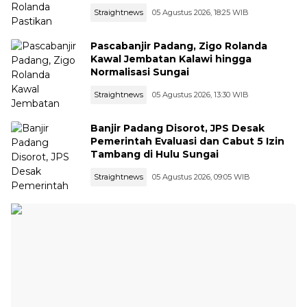
Straightnews
05 Agustus 2026, 18:25 WIB
Pascabanjir Padang, Zigo Rolanda
Kawal Jembatan Kalawi hingga
Normalisasi Sungai
Straightnews
05 Agustus 2026, 13:30 WIB
Banjir Padang Disorot, JPS Desak
Pemerintah Evaluasi dan Cabut 5 Izin
Tambang di Hulu Sungai
Straightnews
05 Agustus 2026, 09:05 WIB