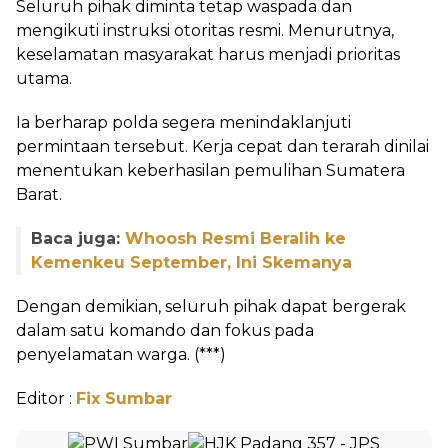
Seluruh pihak diminta tetap waspada dan
mengikuti instruksi otoritas resmi. Menurutnya,
keselamatan masyarakat harus menjadi prioritas
utama.
Ia berharap polda segera menindaklanjuti
permintaan tersebut. Kerja cepat dan terarah dinilai
menentukan keberhasilan pemulihan Sumatera
Barat.
Baca juga:
Whoosh Resmi Beralih ke
Kemenkeu September, Ini Skemanya
Dengan demikian, seluruh pihak dapat bergerak
dalam satu komando dan fokus pada
penyelamatan warga. (***)
Editor :
Fix Sumbar