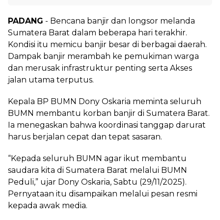
PADANG
- Bencana banjir dan longsor melanda
Sumatera Barat dalam beberapa hari terakhir.
Kondisi itu memicu banjir besar di berbagai daerah.
Dampak banjir merambah ke pemukiman warga
dan merusak infrastruktur penting serta Akses
jalan utama terputus.
Kepala BP BUMN Dony Oskaria meminta seluruh
BUMN membantu korban banjir di Sumatera Barat.
Ia menegaskan bahwa koordinasi tanggap darurat
harus berjalan cepat dan tepat sasaran.
“Kepada seluruh BUMN agar ikut membantu
saudara kita di Sumatera Barat melalui BUMN
Peduli,” ujar Dony Oskaria, Sabtu (29/11/2025).
Pernyataan itu disampaikan melalui pesan resmi
kepada awak media.