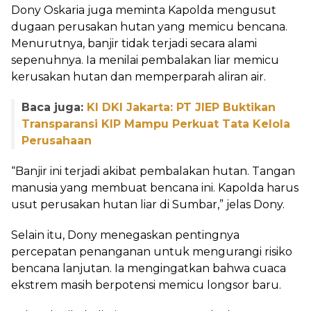
Dony Oskaria juga meminta Kapolda mengusut
dugaan perusakan hutan yang memicu bencana.
Menurutnya, banjir tidak terjadi secara alami
sepenuhnya. Ia menilai pembalakan liar memicu
kerusakan hutan dan memperparah aliran air.
Baca juga:
KI DKI Jakarta: PT JIEP Buktikan
Transparansi KIP Mampu Perkuat Tata Kelola
Perusahaan
“Banjir ini terjadi akibat pembalakan hutan. Tangan
manusia yang membuat bencana ini. Kapolda harus
usut perusakan hutan liar di Sumbar,” jelas Dony.
Selain itu, Dony menegaskan pentingnya
percepatan penanganan untuk mengurangi risiko
bencana lanjutan. Ia mengingatkan bahwa cuaca
ekstrem masih berpotensi memicu longsor baru.