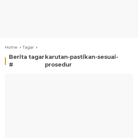
Home
Tagar
Berita tagar
karutan-pastikan-sesuai-
#
prosedur