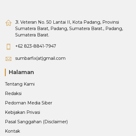
Jl. Veteran No. 50 Lantai II, Kota Padang, Provinsi
Sumatera Barat, Padang, Sumatera Barat., Padang,
Sumatera Barat.
+62 823-8841-7947
sumbarfix(at)gmail.com
Halaman
Tentang Kami
Redaksi
Pedoman Media Siber
Kebijakan Privasi
Pasal Sanggahan (Disclaimer)
Kontak