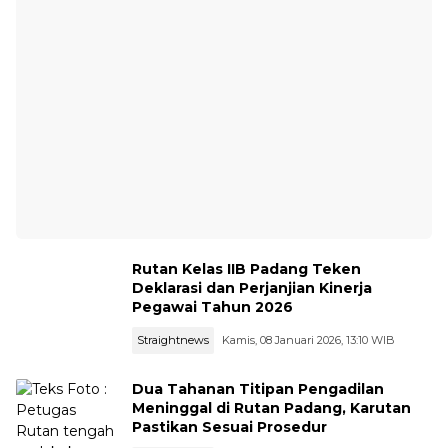
Rutan Kelas IIB Padang Teken
Deklarasi dan Perjanjian Kinerja
Pegawai Tahun 2026
Straightnews
Kamis, 08 Januari 2026, 13:10 WIB
Dua Tahanan Titipan Pengadilan
Meninggal di Rutan Padang, Karutan
Pastikan Sesuai Prosedur