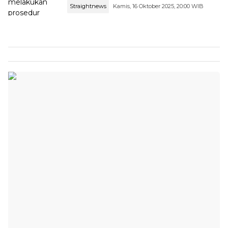
Straightnews
Kamis, 16 Oktober 2025, 20:00 WIB