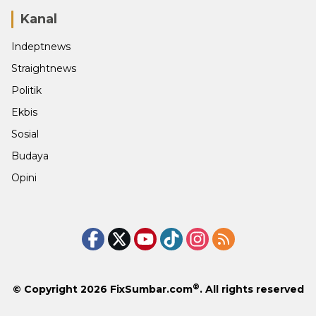
Kanal
Indeptnews
Straightnews
Politik
Ekbis
Sosial
Budaya
Opini
®
© Copyright 2026
FixSumbar.com
. All rights reserved