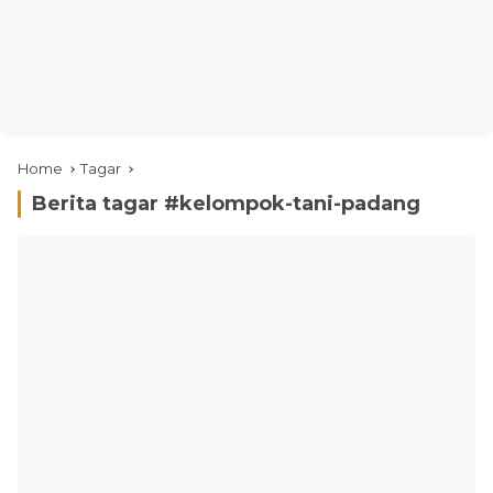
Home
Tagar
Berita tagar #
kelompok-tani-padang