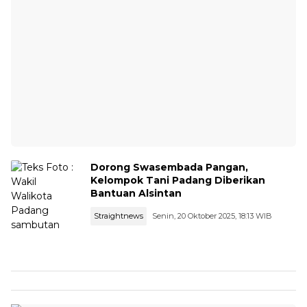
Dorong Swasembada Pangan,
Kelompok Tani Padang Diberikan
Bantuan Alsintan
Straightnews
Senin, 20 Oktober 2025, 18:13 WIB