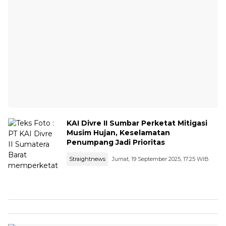
KAI Divre II Sumbar Perketat Mitigasi
Musim Hujan, Keselamatan
Penumpang Jadi Prioritas
Straightnews
Jumat, 19 September 2025, 17:25 WIB