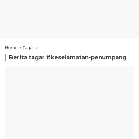
Home
Tagar
Berita tagar #
keselamatan-penumpang