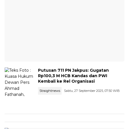
Putusan 711 PN Jakpus: Gugatan
Rp100,3 M HCB Kandas dan PWI
Kembali ke Rel Organisasi
Straightnews
Sabtu, 27 September 2025, 07:50 WIB