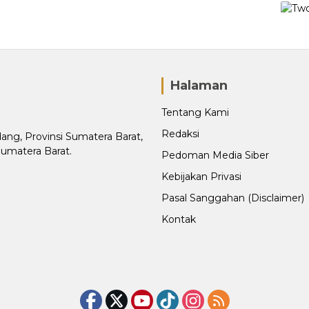
Halaman
Tentang Kami
Redaksi
adang, Provinsi Sumatera Barat,
Sumatera Barat.
Pedoman Media Siber
Kebijakan Privasi
Pasal Sanggahan (Disclaimer)
Kontak