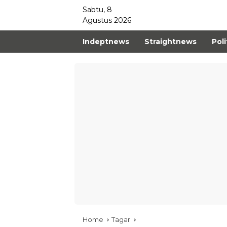
Sabtu, 8
Agustus 2026
Indeptnews
Straightnews
Poli
Home
Tagar