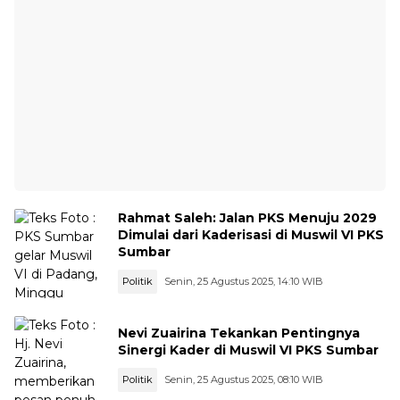
Rahmat Saleh: Jalan PKS Menuju 2029
Dimulai dari Kaderisasi di Muswil VI PKS
Sumbar
Politik
Senin, 25 Agustus 2025, 14:10 WIB
Nevi Zuairina Tekankan Pentingnya
Sinergi Kader di Muswil VI PKS Sumbar
Politik
Senin, 25 Agustus 2025, 08:10 WIB