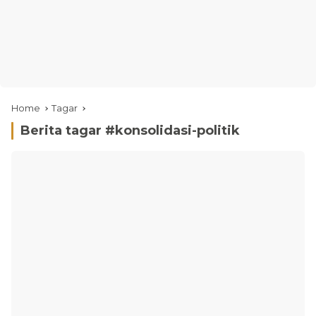
Home
Tagar
Berita tagar #
konsolidasi-politik