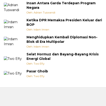
Insan Antara Garda Terdepan Program
Negara
Oleh: Adrian Tuswandi
Ketika DPR Memaksa Presiden Keluar dari
BOP
Oleh: Irdam Imran
Menghidupkan Kembali Diplomasi Non-
Blok di Era Multipolar
Oleh: Irdam Imran
Selat Hormuz dan Bayang-Bayang Krisis
Energi Global
Oleh: Two Efly
Pasar Ghoib
Oleh: Two Efly