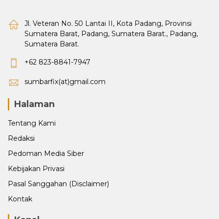
Jl. Veteran No. 50 Lantai II, Kota Padang, Provinsi
Sumatera Barat, Padang, Sumatera Barat., Padang,
Sumatera Barat.
+62 823-8841-7947
sumbarfix(at)gmail.com
Halaman
Tentang Kami
Redaksi
Pedoman Media Siber
Kebijakan Privasi
Pasal Sanggahan (Disclaimer)
Kontak