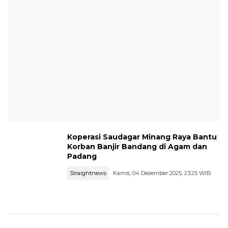
Koperasi Saudagar Minang Raya Bantu
Korban Banjir Bandang di Agam dan
Padang
Straightnews
Kamis, 04 Desember 2025, 23:25 WIB