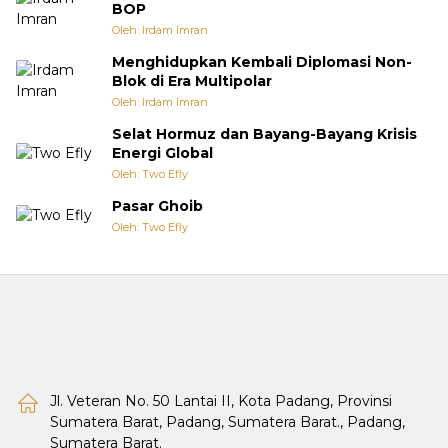
BOP
Oleh: Irdam Imran
Menghidupkan Kembali Diplomasi Non-
Blok di Era Multipolar
Oleh: Irdam Imran
Selat Hormuz dan Bayang-Bayang Krisis
Energi Global
Oleh: Two Efly
Pasar Ghoib
Oleh: Two Efly
Jl. Veteran No. 50 Lantai II, Kota Padang, Provinsi
Sumatera Barat, Padang, Sumatera Barat., Padang,
Sumatera Barat.