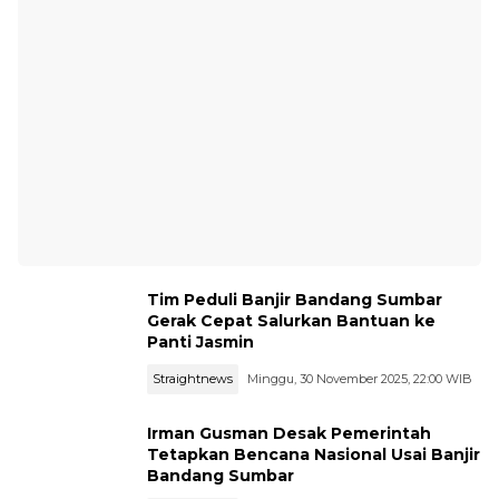
Tim Peduli Banjir Bandang Sumbar
Gerak Cepat Salurkan Bantuan ke
Panti Jasmin
Straightnews
Minggu, 30 November 2025, 22:00 WIB
Irman Gusman Desak Pemerintah
Tetapkan Bencana Nasional Usai Banjir
Bandang Sumbar