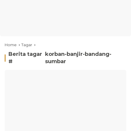
Home
Tagar
Berita tagar
korban-banjir-bandang-
#
sumbar