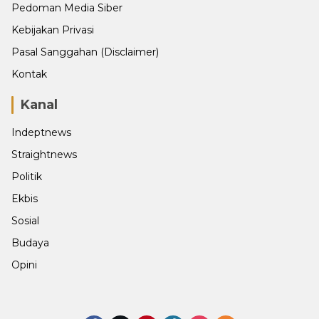
Pedoman Media Siber
Kebijakan Privasi
Pasal Sanggahan (Disclaimer)
Kontak
Kanal
Indeptnews
Straightnews
Politik
Ekbis
Sosial
Budaya
Opini