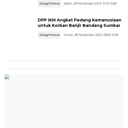
Straightnews
Sabtu, 29 November 2025, 10:10 WIB
DPP IKM Angkat Pedang Kemanusiaan
untuk Korban Banjir Bandang Sumbar
Straightnews
Jumat, 28 November 2025, 09:00 WIB